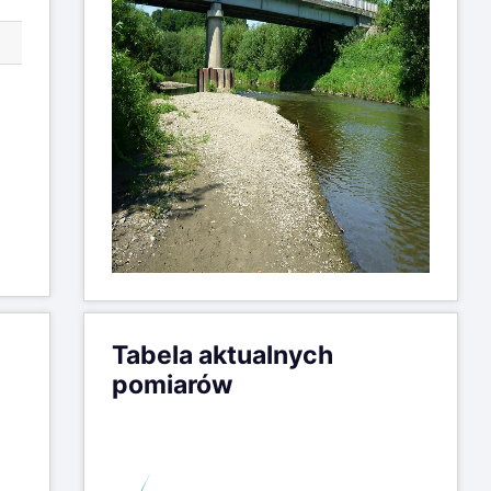
Tabela aktualnych
pomiarów