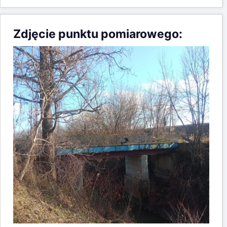
Zdjęcie punktu pomiarowego: