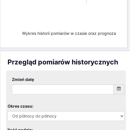
Wykres historii pomiarów w czasie oraz prognoza
Przegląd pomiarów historycznych
Zmień datę
Okres czasu:
Ilość godzin: