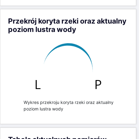
Przekrój koryta rzeki oraz aktualny
poziom lustra wody
Wykres przekroju koryta rzeki oraz aktualny
poziom lustra wody