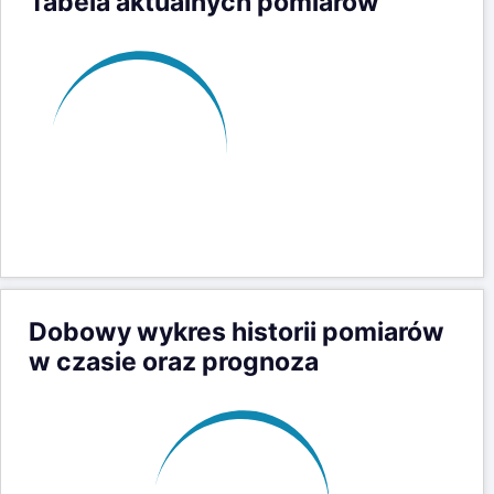
Tabela aktualnych pomiarów
Dobowy wykres historii pomiarów
w czasie oraz prognoza