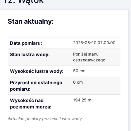
Stan aktualny:
Data pomiaru:
2026-08-10 07:00:00
Stan lustra wody:
Poniżej stanu
ostrzegawczego
Wysokość lustra wody:
50 cm
Przyrost od ostatniego
0 cm
pomiaru:
Wysokość nad
194.25 m
poziomem morza:
Aktualne pomiary poziomu lustra wody