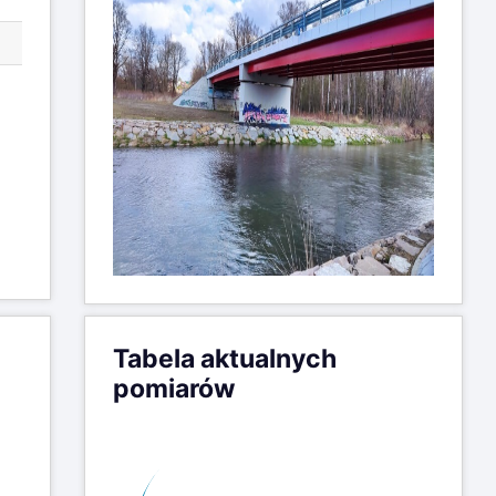
Tabela aktualnych
pomiarów