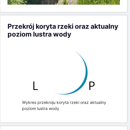
Przekrój koryta rzeki oraz aktualny
poziom lustra wody
Wykres przekroju koryta rzeki oraz aktualny
poziom lustra wody