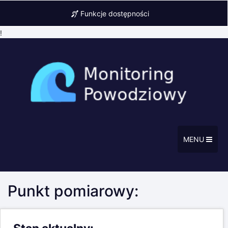
Funkcje dostępności
!
MENU
Punkt pomiarowy: