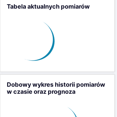
Tabela aktualnych pomiarów
Dobowy wykres historii pomiarów
w czasie oraz prognoza