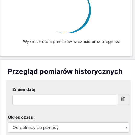
Wykres historii pomiarów w czasie oraz prognoza
Przegląd pomiarów historycznych
Zmień datę
Okres czasu: