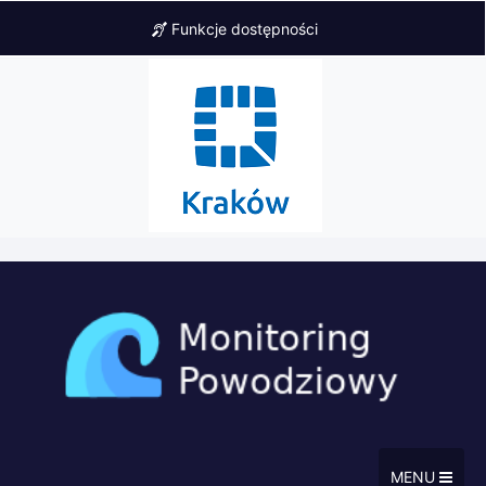
Funkcje dostępności
MENU