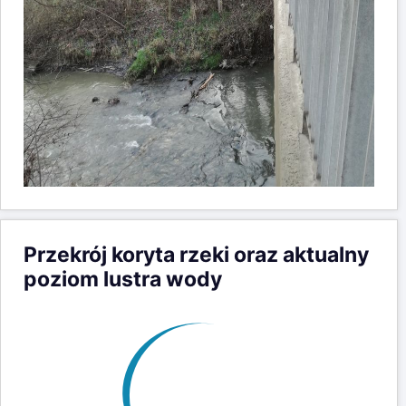
Przekrój koryta rzeki oraz aktualny
poziom lustra wody