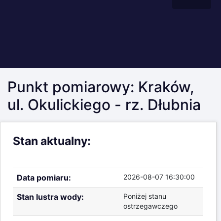
Punkt pomiarowy: Kraków,
ul. Okulickiego - rz. Dłubnia
Stan aktualny:
Data pomiaru:
2026-08-07 16:30:00
Stan lustra wody:
Poniżej stanu
ostrzegawczego