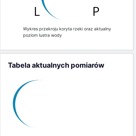
Wykres przekroju koryta rzeki oraz aktualny
poziom lustra wody
Tabela aktualnych pomiarów