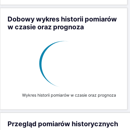
Dobowy wykres historii pomiarów
w czasie oraz prognoza
Wykres historii pomiarów w czasie oraz prognoza
Przegląd pomiarów historycznych